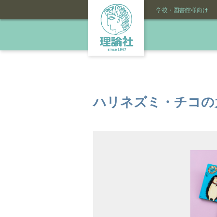
学校・図書館様向け
ハリネズミ・チコの