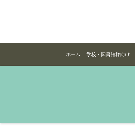
ホーム
学校・図書館様向け