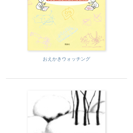
おえかきウォッチング