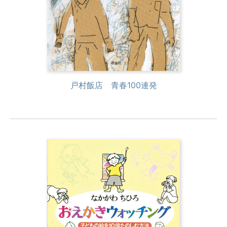
戸村飯店 青春100連発