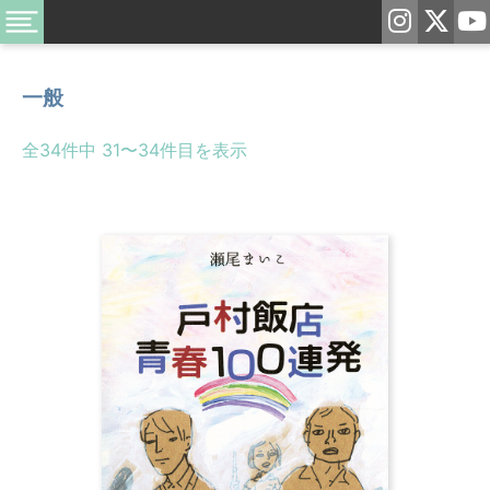
一般
全34件中 31〜34件目を表示