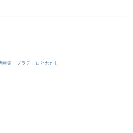
詩画集 プラテーロとわたし