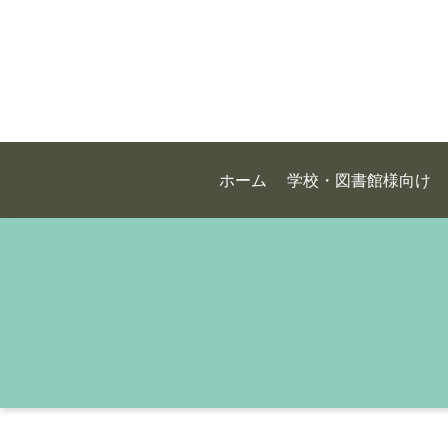
ホーム
学校・図書館様向け