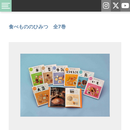
食べもののひみつ 全7巻