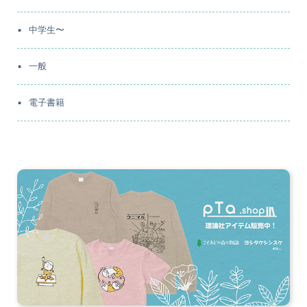
中学生〜
一般
電子書籍