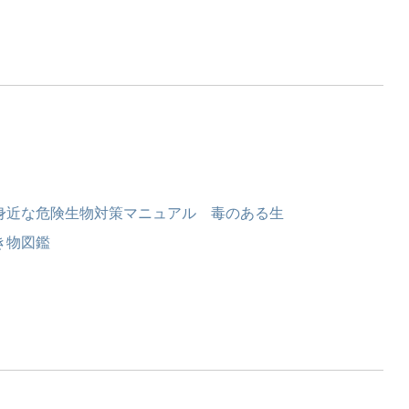
身近な危険生物対策マニュアル 毒のある生
き物図鑑