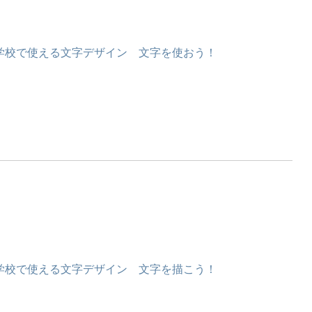
学校で使える文字デザイン 文字を使おう！
学校で使える文字デザイン 文字を描こう！