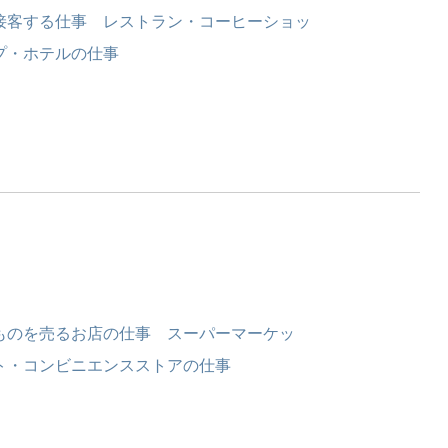
接客する仕事 レストラン・コーヒーショッ
プ・ホテルの仕事
ものを売るお店の仕事 スーパーマーケッ
ト・コンビニエンスストアの仕事