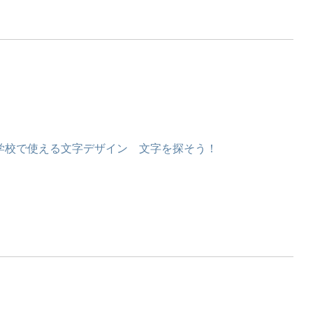
学校で使える文字デザイン 文字を探そう！