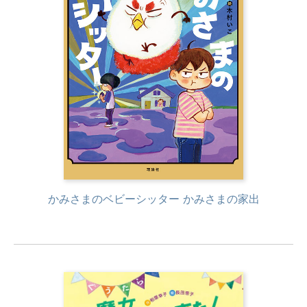
かみさまのベビーシッター かみさまの家出