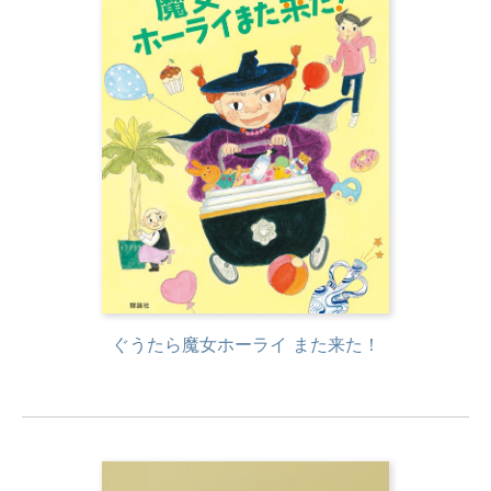
ぐうたら魔女ホーライ また来た！