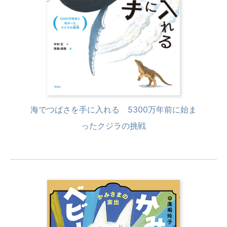
海でつばさを手に入れる 5300万年前に始ま
ったクジラの挑戦