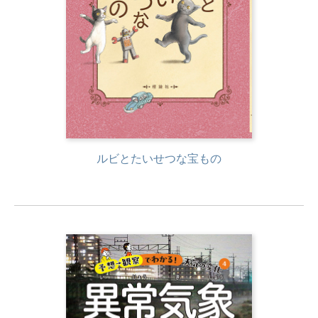
ルビとたいせつな宝もの