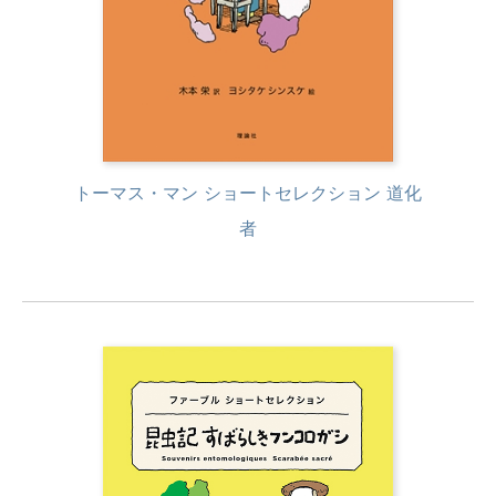
トーマス・マン ショートセレクション 道化
者