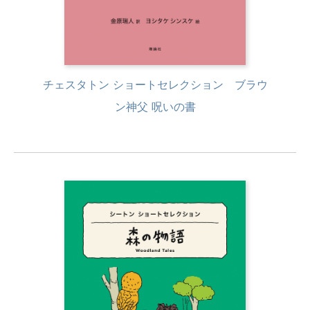
チェスタトン ショートセレクション ブラウ
ン神父 呪いの書