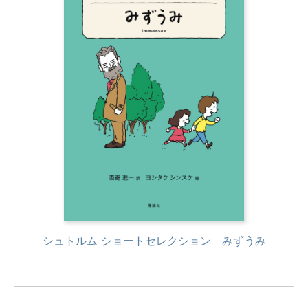
シュトルム ショートセレクション みずうみ