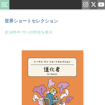
世界ショートセレクション
全34件中 11〜20件目を表示