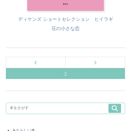
ディケンズ ショートセレクション ヒイラギ
荘の小さな恋
2
あたらしい本