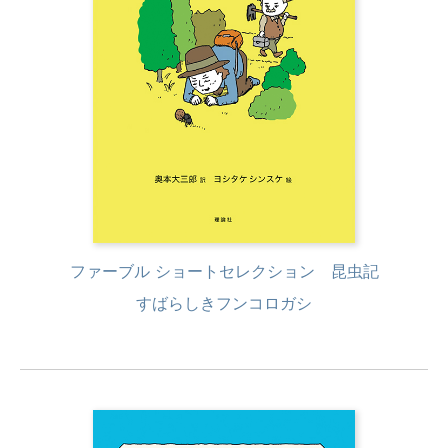
ファーブル ショートセレクション 昆虫記
すばらしきフンコロガシ