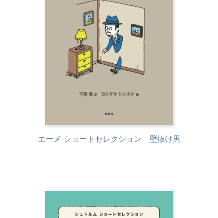
エーメ ショートセレクション 壁抜け男